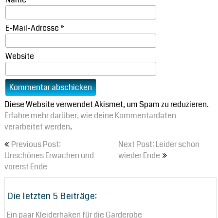
E-Mail-Adresse
*
Website
Diese Website verwendet Akismet, um Spam zu reduzieren.
Erfahre mehr darüber, wie deine Kommentardaten
verarbeitet werden
.
Beitragsnavigation
Previous Post:
Next Post: Leider schon
Unschönes Erwachen und
wieder Ende
vorerst Ende
Die letzten 5 Beiträge:
Ein paar Kleiderhaken für die Garderobe