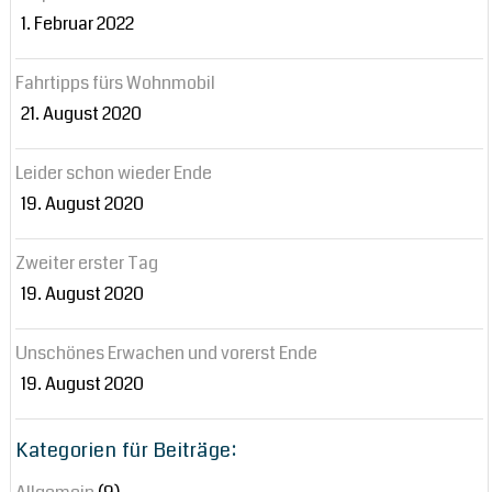
1. Februar 2022
Fahrtipps fürs Wohnmobil
21. August 2020
Leider schon wieder Ende
19. August 2020
Zweiter erster Tag
19. August 2020
Unschönes Erwachen und vorerst Ende
19. August 2020
Kategorien für Beiträge: