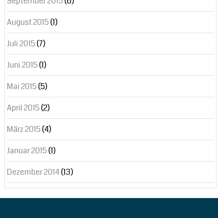
September 2015
(6)
August 2015
(1)
Juli 2015
(7)
Juni 2015
(1)
Mai 2015
(5)
April 2015
(2)
März 2015
(4)
Januar 2015
(1)
Dezember 2014
(13)