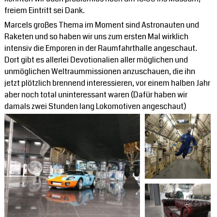
freiem Eintritt sei Dank.
Marcels großes Thema im Moment sind Astronauten und
Raketen und so haben wir uns zum ersten Mal wirklich
intensiv die Emporen in der Raumfahrthalle angeschaut.
Dort gibt es allerlei Devotionalien aller möglichen und
unmöglichen Weltraummissionen anzuschauen, die ihn
jetzt plötzlich brennend interessieren, vor einem halben Jahr
aber noch total uninteressant waren (Dafür haben wir
damals zwei Stunden lang Lokomotiven angeschaut)