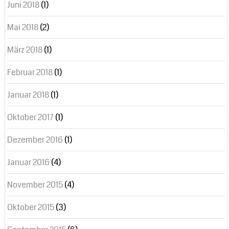
Juni 2018
(1)
Mai 2018
(2)
März 2018
(1)
Februar 2018
(1)
Januar 2018
(1)
Oktober 2017
(1)
Dezember 2016
(1)
Januar 2016
(4)
November 2015
(4)
Oktober 2015
(3)