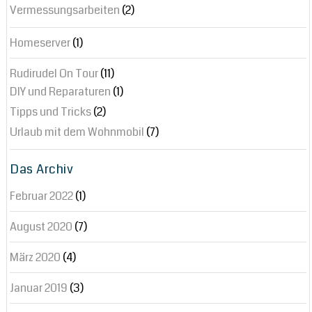
Vermessungsarbeiten
(2)
Homeserver
(1)
Rudirudel On Tour
(11)
DIY und Reparaturen
(1)
Tipps und Tricks
(2)
Urlaub mit dem Wohnmobil
(7)
Das Archiv
Februar 2022
(1)
August 2020
(7)
März 2020
(4)
Januar 2019
(3)