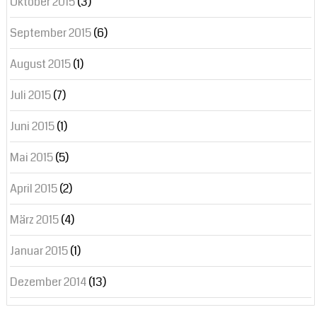
Oktober 2015
(3)
September 2015
(6)
August 2015
(1)
Juli 2015
(7)
Juni 2015
(1)
Mai 2015
(5)
April 2015
(2)
März 2015
(4)
Januar 2015
(1)
Dezember 2014
(13)