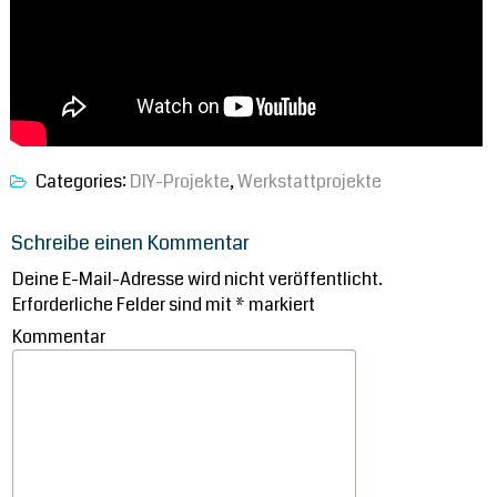
Categories:
DIY-Projekte
,
Werkstattprojekte
Schreibe einen Kommentar
Deine E-Mail-Adresse wird nicht veröffentlicht.
Erforderliche Felder sind mit
*
markiert
Kommentar