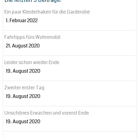
Die letzten 5 Beiträge:
Ein paar Kleiderhaken für die Garderobe
1. Februar 2022
Fahrtipps fürs Wohnmobil
21. August 2020
Leider schon wieder Ende
19. August 2020
Zweiter erster Tag
19. August 2020
Unschönes Erwachen und vorerst Ende
19. August 2020