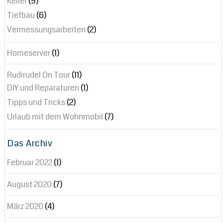
Keller
(9)
Tiefbau
(6)
Vermessungsarbeiten
(2)
Homeserver
(1)
Rudirudel On Tour
(11)
DIY und Reparaturen
(1)
Tipps und Tricks
(2)
Urlaub mit dem Wohnmobil
(7)
Das Archiv
Februar 2022
(1)
August 2020
(7)
März 2020
(4)