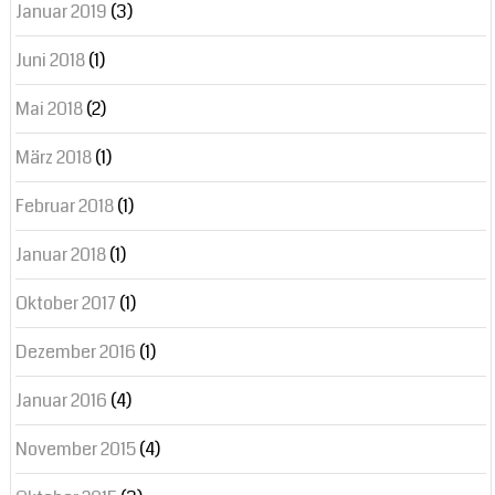
Januar 2019
(3)
Juni 2018
(1)
Mai 2018
(2)
März 2018
(1)
Februar 2018
(1)
Januar 2018
(1)
Oktober 2017
(1)
Dezember 2016
(1)
Januar 2016
(4)
November 2015
(4)