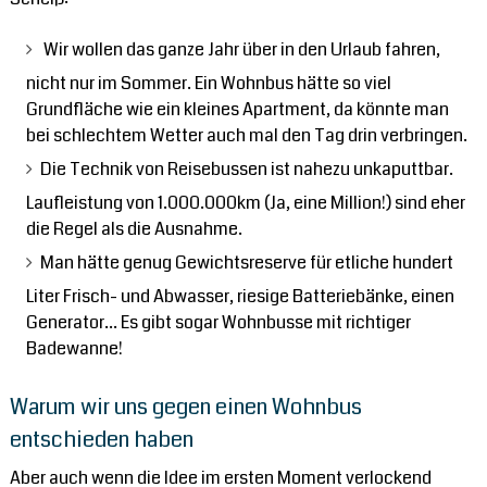
Wir wollen das ganze Jahr über in den Urlaub fahren,
nicht nur im Sommer. Ein Wohnbus hätte so viel
Grundfläche wie ein kleines Apartment, da könnte man
bei schlechtem Wetter auch mal den Tag drin verbringen.
Die Technik von Reisebussen ist nahezu unkaputtbar.
Laufleistung von 1.000.000km (Ja, eine Million!) sind eher
die Regel als die Ausnahme.
Man hätte genug Gewichtsreserve für etliche hundert
Liter Frisch- und Abwasser, riesige Batteriebänke, einen
Generator… Es gibt sogar Wohnbusse mit richtiger
Badewanne!
Warum wir uns gegen einen Wohnbus
entschieden haben
Aber auch wenn die Idee im ersten Moment verlockend