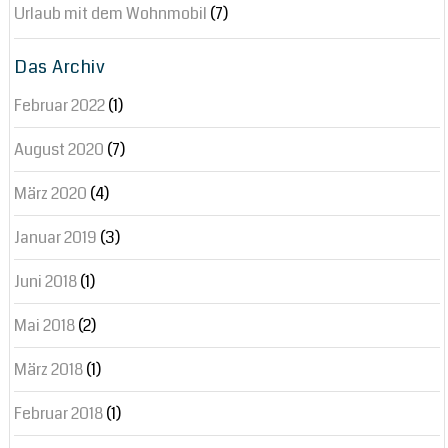
Urlaub mit dem Wohnmobil
(7)
Das Archiv
Februar 2022
(1)
August 2020
(7)
März 2020
(4)
Januar 2019
(3)
Juni 2018
(1)
Mai 2018
(2)
März 2018
(1)
Februar 2018
(1)