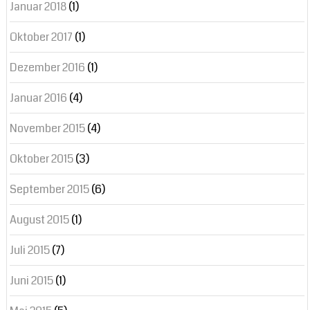
Januar 2018
(1)
Oktober 2017
(1)
Dezember 2016
(1)
Januar 2016
(4)
November 2015
(4)
Oktober 2015
(3)
September 2015
(6)
August 2015
(1)
Juli 2015
(7)
Juni 2015
(1)