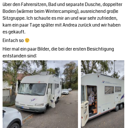
über den Fahrersitzen, Bad und separate Dusche, doppelter
Boden (wärmer beim Wintercamping), ausreichend große
Sitzgruppe. Ich schaute es mir an und war sehr zufrieden,
kam ein paar Tage später mit Andrea zurück und wir haben
es gekauft.
Einfach so
Hier mal ein paar Bilder, die bei der ersten Besichtigung
entstanden sind: