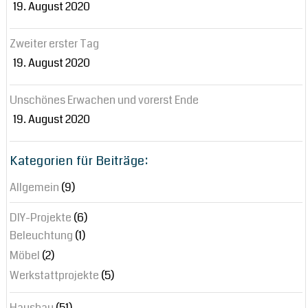
19. August 2020
Zweiter erster Tag
19. August 2020
Unschönes Erwachen und vorerst Ende
19. August 2020
Kategorien für Beiträge:
Allgemein
(9)
DIY-Projekte
(6)
Beleuchtung
(1)
Möbel
(2)
Werkstattprojekte
(5)
Hausbau
(51)