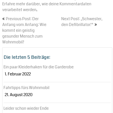
Erfahre mehr darüber, wie deine Kommentardaten
verarbeitet werden
.
Beitragsnavigation
Previous Post: Der
Next Post: „Schwester,
Anfang vom Anfang: Wie
den Defibrillator!“
kommt ein geistig
gesunder Mensch zum
Wohnmobil?
Die letzten 5 Beiträge:
Ein paar Kleiderhaken für die Garderobe
1. Februar 2022
Fahrtipps fürs Wohnmobil
21. August 2020
Leider schon wieder Ende