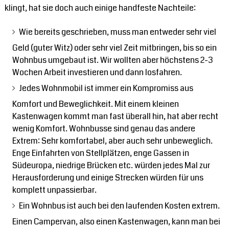
klingt, hat sie doch auch einige handfeste Nachteile:
Wie bereits geschrieben, muss man entweder sehr viel
Geld (guter Witz) oder sehr viel Zeit mitbringen, bis so ein
Wohnbus umgebaut ist. Wir wollten aber höchstens 2-3
Wochen Arbeit investieren und dann losfahren.
Jedes Wohnmobil ist immer ein Kompromiss aus
Komfort und Beweglichkeit. Mit einem kleinen
Kastenwagen kommt man fast überall hin, hat aber recht
wenig Komfort. Wohnbusse sind genau das andere
Extrem: Sehr komfortabel, aber auch sehr unbeweglich.
Enge Einfahrten von Stellplätzen, enge Gassen in
Südeuropa, niedrige Brücken etc. würden jedes Mal zur
Herausforderung und einige Strecken würden für uns
komplett unpassierbar.
Ein Wohnbus ist auch bei den laufenden Kosten extrem.
Einen Campervan, also einen Kastenwagen, kann man bei