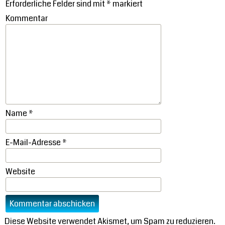
Erforderliche Felder sind mit
*
markiert
Kommentar
Name
*
E-Mail-Adresse
*
Website
Diese Website verwendet Akismet, um Spam zu reduzieren.